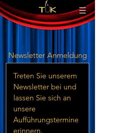
Newsletter Anmeldung
Treten Sie unserem 
Newsletter bei und 
lassen Sie sich an 
unsere 
Aufführungstermine 
erinnern.