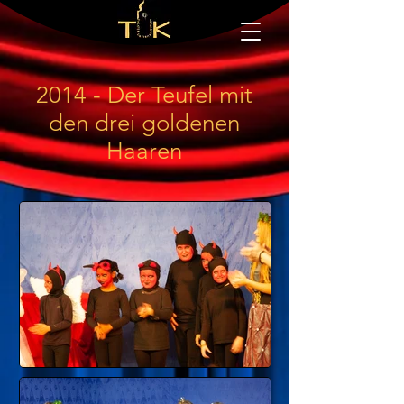
2014 - Der Teufel mit
den drei goldenen
Haaren