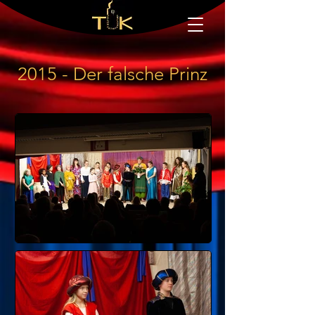
2015 - Der falsche Prinz